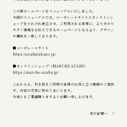
この度ホームページをリニューアルいたしました。
今回のリニューアルでは、コーポレートサイトとオンラインシ
ョップをそれぞれ独立させ、ご利用される皆様に、より分かり
やすく情報をお伝えできるホームページとなるよう、デザイン
や構成を一新しております。
■コーポレートサイト
https://azabutakano.jp/
■オンラインショップ（MARCHE AZABU）
https://marche-azabu.jp/
これからも、引き続きご利用の皆様のお役に立つ情報のご提供
や、内容の充実に努めてまいります。
今後ともご愛顧賜りますようお願い申し上げます。
次の記事へ