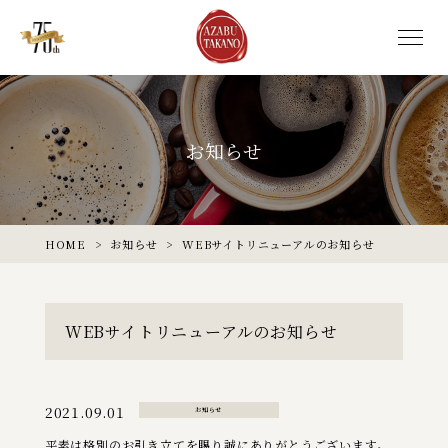
お知らせ
HOME
>
お知らせ
>
WEBサイトリニューアルのお知らせ
WEBサイトリニューアルのお知らせ
2021.09.01
お知らせ
平素は格別のお引き立てを賜り誠にありがとうございます。